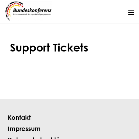
Support Tickets
Kontakt
Impressum