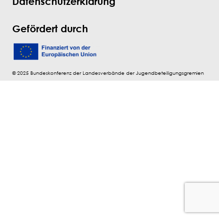
Datenschutzerklärung
Gefördert durch
© 2025 Bundeskonferenz der Landesverbände der Jugendbeteiligungsgremien