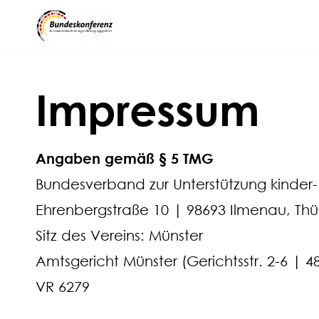
Impressum
Angaben gemäß § 5 TMG
Bundesverband zur Unterstützung kinder-
Ehrenbergstraße 10 | 98693 Ilmenau, Th
Sitz des Vereins: Münster
Amtsgericht Münster (Gerichtsstr. 2-6 | 4
VR 6279