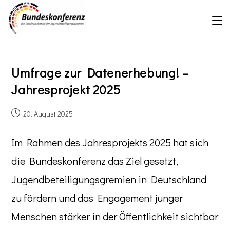
Umfrage zur Datenerhebung! –
Jahresprojekt 2025
20. August 2025
Im Rahmen des Jahresprojekts 2025 hat sich
die Bundeskonferenz das Ziel gesetzt,
Jugendbeteiligungsgremien in Deutschland
zu fördern und das Engagement junger
Menschen stärker in der Öffentlichkeit sichtbar