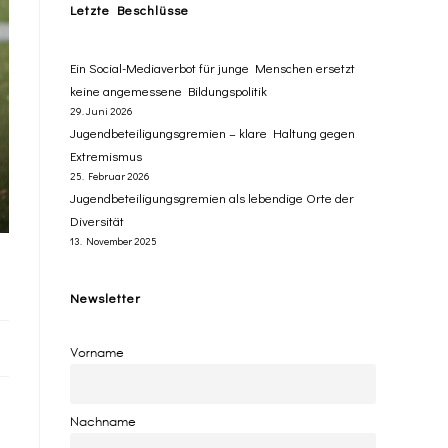
Letzte Beschlüsse
​Ein Social-Mediaverbot für junge Menschen ersetzt ​
keine angemessene Bildungspolitik
29. Juni 2026
Jugendbeteiligungsgremien – klare Haltung gegen
Extremismus
25. Februar 2026
Jugendbeteiligungsgremien als lebendige Orte der
Diversität
13. November 2025
Newsletter
Vorname
Nachname