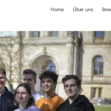
Home
Über uns
Bes