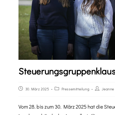
Steuerungsgruppenklaus
30. März 2025
Pressemitteilung
Jeanne
Vom 28. bis zum 30. März 2025 hat die St