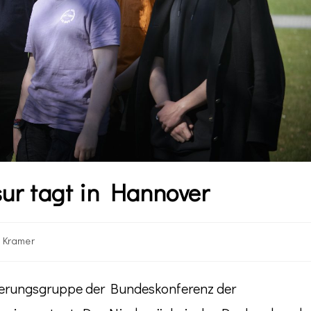
ur tagt in Hannover
 Kramer
euerungsgruppe der Bundeskonferenz der