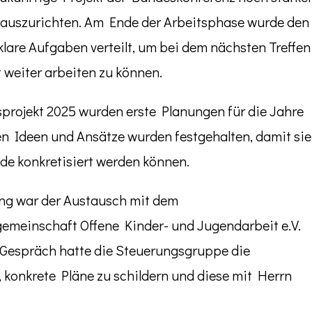
auszurichten. Am Ende der Arbeitsphase wurde den
lare Aufgaben verteilt, um bei dem nächsten Treffen
t weiter arbeiten zu können.
sprojekt 2025 wurden erste Planungen für die Jahre
 Ideen und Ansätze wurden festgehalten, damit sie
e konkretisiert werden können.
ng war der Austausch mit dem
emeinschaft Offene Kinder- und Jugendarbeit e.V.
n Gespräch hatte die Steuerungsgruppe die
n, konkrete Pläne zu schildern und diese mit Herrn