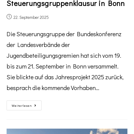
Steuerungsgruppenklausur in Bonn
22. September 2025
Die Steuerungsgruppe der Bundeskonferenz
der Landesverbände der
Jugendbeteiligungsgremien hat sich vom 19.
bis zum 21. September in Bonn versammelt.
Sie blickte auf das Jahresprojekt 2025 zurück,
besprach die kommende Vorhaben…
Weiterlesen