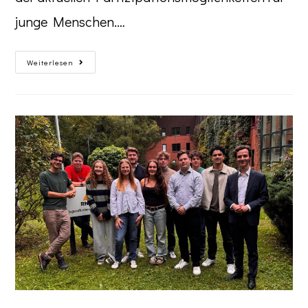
junge Menschen.…
Weiterlesen