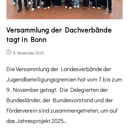
Versammlung der Dachverbände
tagt in Bonn
8. November 2025
Die Versammlung der Landesverbände der
Jugendbeteiligungsgremien hat vom 7. bis zum
9. November getagt. Die Delegierten der
Bundesländer, der Bundesvorstand und der
Förderverein sind zusammengetreten, um auf
das Jahresprojekt 2025…