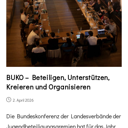
BUKO – Beteiligen, Unterstützen,
Kreieren und Organisieren
2. April 2026
Die Bundeskonferenz der Landesverbände der
Jugendbeteiligungsgremien hat für das Jahr