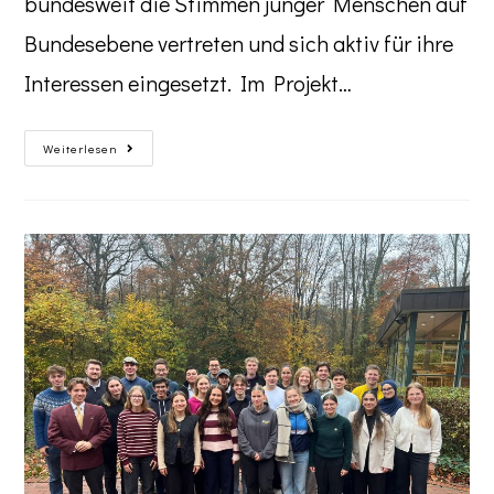
bundesweit die Stimmen junger Menschen auf
Bundesebene vertreten und sich aktiv für ihre
Interessen eingesetzt. Im Projekt…
Weiterlesen