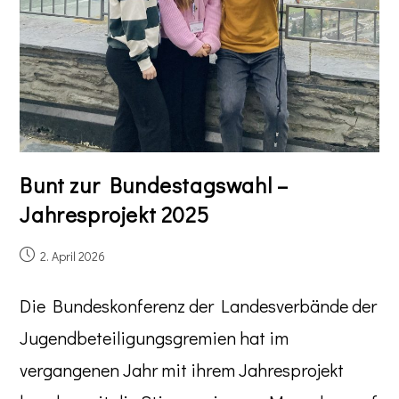
Bunt zur Bundestagswahl –
Jahresprojekt 2025
2. April 2026
Die Bundeskonferenz der Landesverbände der
Jugendbeteiligungsgremien hat im
vergangenen Jahr mit ihrem Jahresprojekt