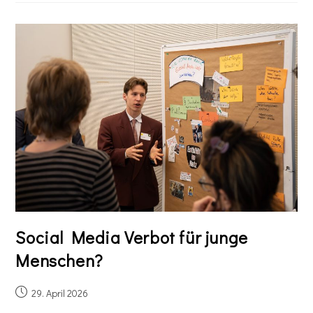
Social Media Verbot für junge
Menschen?
29. April 2026