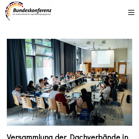
Versammlung der Dachverbände in