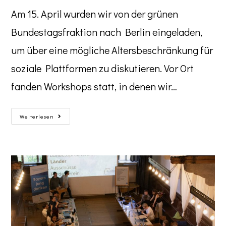
Am 15. April wurden wir von der grünen
Bundestagsfraktion nach Berlin eingeladen,
um über eine mögliche Altersbeschränkung für
soziale Plattformen zu diskutieren. Vor Ort
fanden Workshops statt, in denen wir…
Weiterlesen