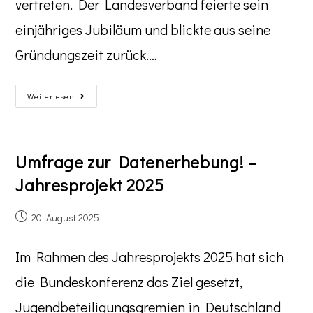
vertreten. Der Landesverband feierte sein
einjähriges Jubiläum und blickte aus seine
Gründungszeit zurück.…
Weiterlesen
Umfrage zur Datenerhebung! –
Jahresprojekt 2025
20. August 2025
Im Rahmen des Jahresprojekts 2025 hat sich
die Bundeskonferenz das Ziel gesetzt,
Jugendbeteiligungsgremien in Deutschland