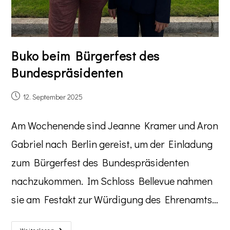
Buko beim Bürgerfest des
Bundespräsidenten
12. September 2025
Am Wochenende sind Jeanne Kramer und Aron
Gabriel nach Berlin gereist, um der Einladung
zum Bürgerfest des Bundespräsidenten
nachzukommen. Im Schloss Bellevue nahmen
sie am Festakt zur Würdigung des Ehrenamts…
Weiterlesen