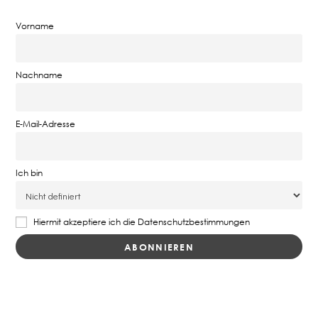
Vorname
Nachname
E-Mail-Adresse
Ich bin
Hiermit akzeptiere ich die Datenschutzbestimmungen