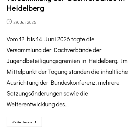
Heidelberg
29. Juli 2026
Vom 12. bis 14. Juni 2026 tagte die
Versammlung der Dachverbände der
Jugendbeteiligungsgremien in Heidelberg. Im
Mittelpunkt der Tagung standen die inhaltliche
Ausrichtung der Bundeskonferenz, mehrere
Satzungsänderungen sowie die
Weiterentwicklung des…
Weiterlesen