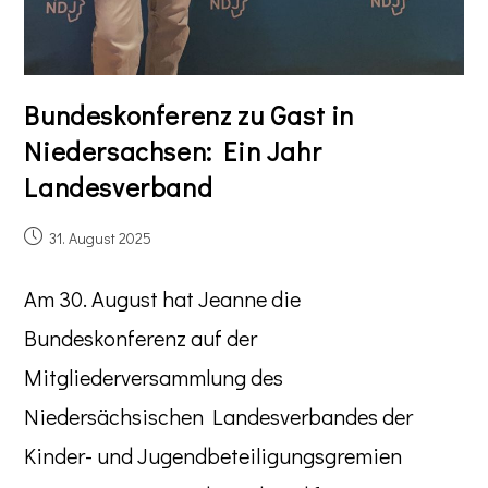
Bundeskonferenz zu Gast in
Niedersachsen: Ein Jahr
Landesverband
31. August 2025
Am 30. August hat Jeanne die
Bundeskonferenz auf der
Mitgliederversammlung des
Niedersächsischen Landesverbandes der
Kinder- und Jugendbeteiligungsgremien