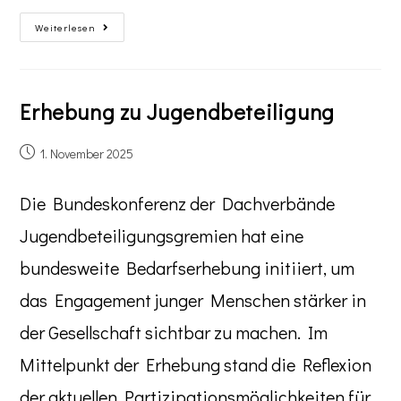
Weiterlesen
Erhebung zu Jugendbeteiligung
1. November 2025
Die Bundeskonferenz der Dachverbände
Jugendbeteiligungsgremien hat eine
bundesweite Bedarfserhebung initiiert, um
das Engagement junger Menschen stärker in
der Gesellschaft sichtbar zu machen. Im
Mittelpunkt der Erhebung stand die Reflexion
der aktuellen Partizipationsmöglichkeiten für