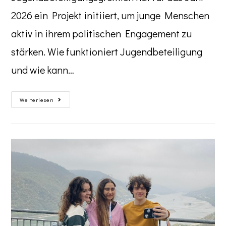
2026 ein Projekt initiiert, um junge Menschen
aktiv in ihrem politischen Engagement zu
stärken. Wie funktioniert Jugendbeteiligung
und wie kann…
Weiterlesen