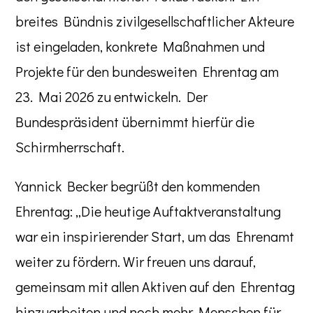
breites Bündnis zivilgesellschaftlicher Akteure
ist eingeladen, konkrete Maßnahmen und
Projekte für den bundesweiten Ehrentag am
23. Mai 2026 zu entwickeln. Der
Bundespräsident übernimmt hierfür die
Schirmherrschaft.
Yannick Becker begrüßt den kommenden
Ehrentag: „Die heutige Auftaktveranstaltung
war ein inspirierender Start, um das Ehrenamt
weiter zu fördern. Wir freuen uns darauf,
gemeinsam mit allen Aktiven auf den Ehrentag
hinzuarbeiten und noch mehr Menschen für