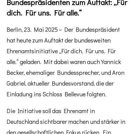
Bundespräsidenten zum Auftakt: „Für
dich. Für uns. Für alle.“
Berlin, 23. Mai 2025 – Der Bundespräsident
hat heute zum Auftakt der bundesweiten
Ehrenamtsinitiative „Für dich. Für uns. Für
alle.“ geladen. Mit dabei waren auch Yannick
Becker, ehemaliger Bundessprecher, und Aron
Gabriel, aktueller Bundesvorstand, die der
Einladung ins Schloss Bellevue folgten.
Die Initiative soll das Ehrenamt in
Deutschland sichtbarer machen und stärker in
den gesellschaftlichen Fokus rücken. Ein