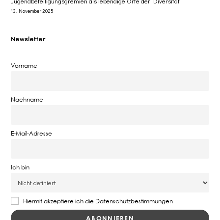
Jugendbeteiligungsgremien als lebendige Orte der Diversität
13. November 2025
Newsletter
Vorname
Nachname
E-Mail-Adresse
Ich bin
Hiermit akzeptiere ich die Datenschutzbestimmungen