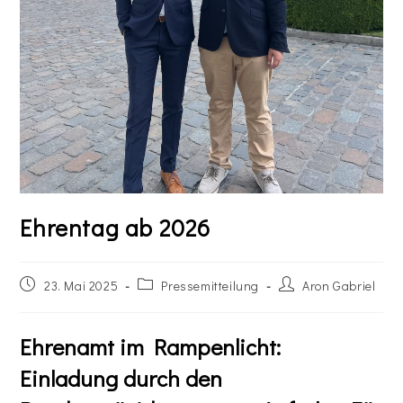
Ehrentag ab 2026
23. Mai 2025
Pressemitteilung
Aron Gabriel
Ehrenamt im Rampenlicht:
Einladung durch den