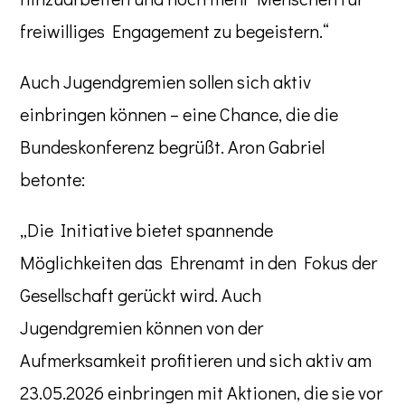
freiwilliges Engagement zu begeistern.“
Auch Jugendgremien sollen sich aktiv
einbringen können – eine Chance, die die
Bundeskonferenz begrüßt. Aron Gabriel
betonte:
„Die Initiative bietet spannende
Möglichkeiten das Ehrenamt in den Fokus der
Gesellschaft gerückt wird. Auch
Jugendgremien können von der
Aufmerksamkeit profitieren und sich aktiv am
23.05.2026 einbringen mit Aktionen, die sie vor