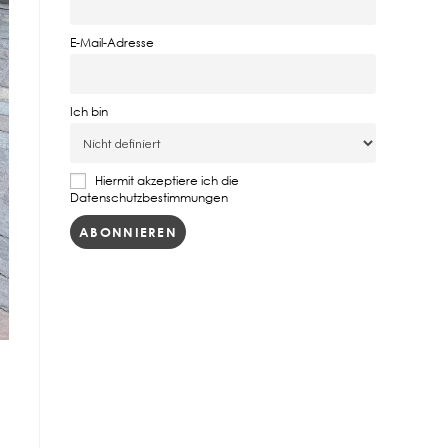
E-Mail-Adresse
Ich bin
Hiermit akzeptiere ich die
Datenschutzbestimmungen