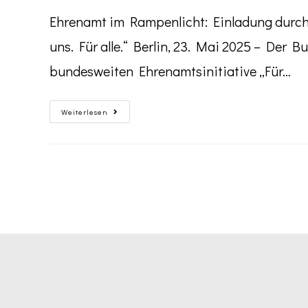
Ehrenamt im Rampenlicht: Einladung durch 
uns. Für alle.“ Berlin, 23. Mai 2025 – Der 
bundesweiten Ehrenamtsinitiative „Für…
Weiterlesen