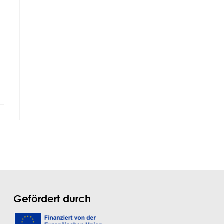
Gefördert durch