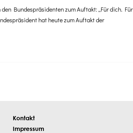
den Bundespräsidenten zum Auftakt: „Für dich. Für
Bundespräsident hat heute zum Auftakt der
Kontakt
Impressum