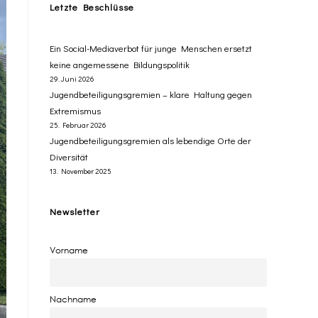
Letzte Beschlüsse
​Ein Social-Mediaverbot für junge Menschen ersetzt ​
keine angemessene Bildungspolitik
29. Juni 2026
Jugendbeteiligungsgremien – klare Haltung gegen
Extremismus
25. Februar 2026
Jugendbeteiligungsgremien als lebendige Orte der
Diversität
13. November 2025
Newsletter
Vorname
Nachname