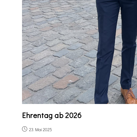
Ehrentag ab 2026
23. Mai 2025