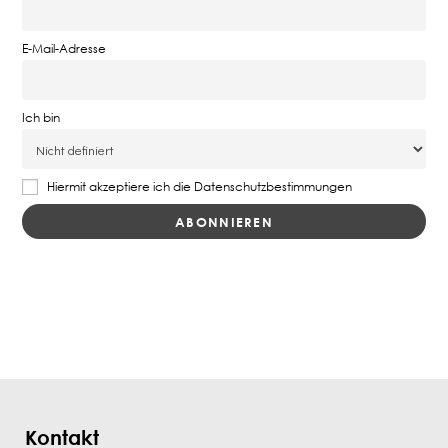
E-Mail-Adresse
Ich bin
Hiermit akzeptiere ich die Datenschutzbestimmungen
Kontakt