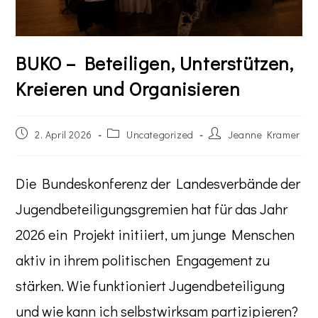
BUKO – Beteiligen, Unterstützen,
Kreieren und Organisieren
2. April 2026
Uncategorized
Jeanne Kramer
Die Bundeskonferenz der Landesverbände der
Jugendbeteiligungsgremien hat für das Jahr
2026 ein Projekt initiiert, um junge Menschen
aktiv in ihrem politischen Engagement zu
stärken. Wie funktioniert Jugendbeteiligung
und wie kann ich selbstwirksam partizipieren?