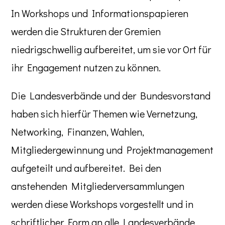
In Workshops und Informationspapieren
werden die Strukturen der Gremien
niedrigschwellig aufbereitet, um sie vor Ort für
ihr Engagement nutzen zu können.
Die Landesverbände und der Bundesvorstand
haben sich hierfür Themen wie Vernetzung,
Networking, Finanzen, Wahlen,
Mitgliedergewinnung und Projektmanagement
aufgeteilt und aufbereitet. Bei den
anstehenden Mitgliederversammlungen
werden diese Workshops vorgestellt und in
schriftlicher Form an alle Landesverbände