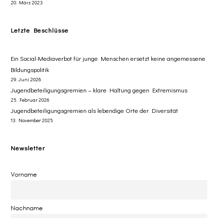
20. März 2023
Letzte Beschlüsse
​Ein Social-Mediaverbot für junge Menschen ersetzt ​keine angemessene
Bildungspolitik
29. Juni 2026
Jugendbeteiligungsgremien – klare Haltung gegen Extremismus
25. Februar 2026
Jugendbeteiligungsgremien als lebendige Orte der Diversität
13. November 2025
Newsletter
Vorname
Nachname