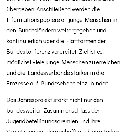
übergeben. Anschließend werden die
Informationspapiere an junge Menschen in
den Bundesländern weitergegeben und
kontinuierlich über die Plattformen der
Bundeskonferenz verbreitet. Ziel ist es,
möglichst viele junge Menschen zu erreichen
und die Landesverbände stärker in die
Prozesse auf Bundesebene einzubinden.
Das Jahresprojekt stärkt nicht nur den
bundesweiten Zusammenschluss der
Jugendbeteiligungsgremien und ihre
Vernetzung, sondern schafft auch ein starkes