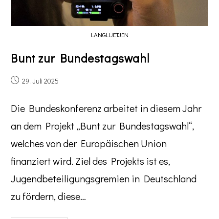
LANGLUETJEN
Bunt zur Bundestagswahl
29. Juli 2025
Die Bundeskonferenz arbeitet in diesem Jahr
an dem Projekt „Bunt zur Bundestagswahl“,
welches von der Europäischen Union
finanziert wird. Ziel des Projekts ist es,
Jugendbeteiligungsgremien in Deutschland
zu fördern, diese…