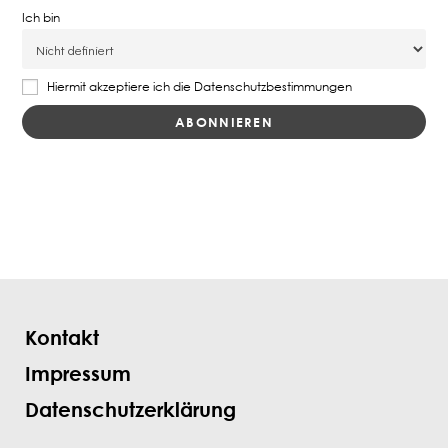
Ich bin
Hiermit akzeptiere ich die Datenschutzbestimmungen
Kontakt
Impressum
Datenschutzerklärung