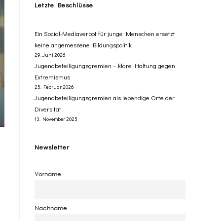
Letzte Beschlüsse
​Ein Social-Mediaverbot für junge Menschen ersetzt ​
keine angemessene Bildungspolitik
29. Juni 2026
Jugendbeteiligungsgremien – klare Haltung gegen
Extremismus
25. Februar 2026
Jugendbeteiligungsgremien als lebendige Orte der
Diversität
13. November 2025
Newsletter
Vorname
Nachname