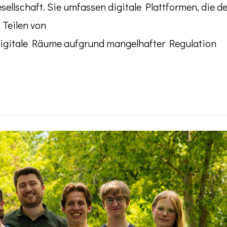
sellschaft. Sie umfassen digitale Plattformen, die de
Teilen von
 digitale Räume aufgrund mangelhafter Regulation