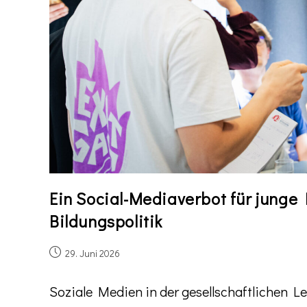
​Ein Social-Mediaverbot für jung
Bildungspolitik
29. Juni 2026
​​Soziale Medien in der gesellschaftlichen L