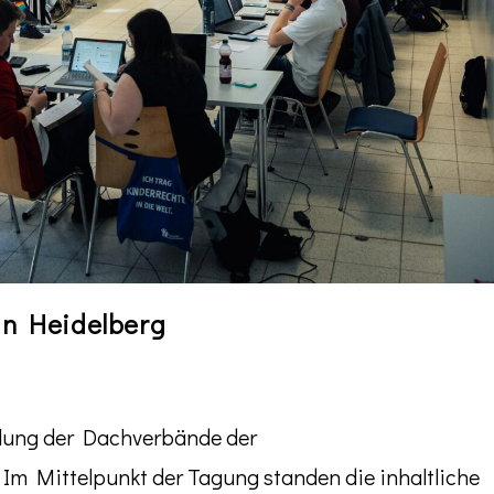
in Heidelberg
mmlung der Dachverbände der
Im Mittelpunkt der Tagung standen die inhaltliche