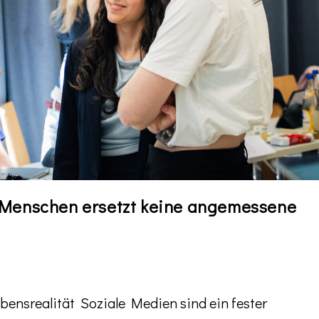
e Menschen ersetzt ​keine angemessene
ebensrealität ​Soziale Medien sind ein fester