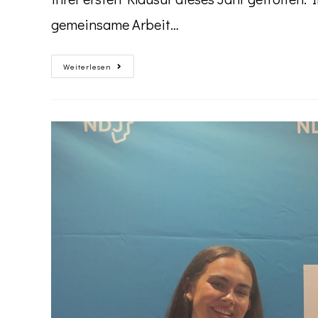
gemeinsame Arbeit…
Weiterlesen