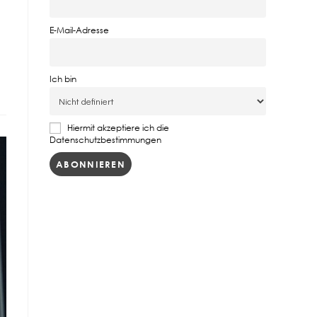
E-Mail-Adresse
Ich bin
Hiermit akzeptiere ich die
Datenschutzbestimmungen