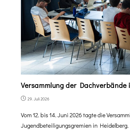
Versammlung der Dachverbände 
29. Juli 2026
Vom 12. bis 14. Juni 2026 tagte die Versa
Jugendbeteiligungsgremien in Heidelberg. 