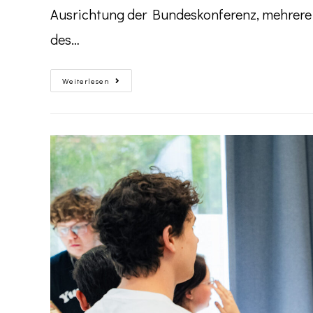
Ausrichtung der Bundeskonferenz, mehrere
des…
Weiterlesen