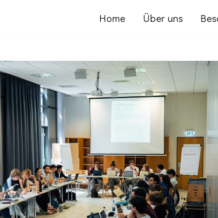
Home
Über uns
Bes