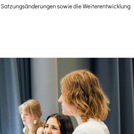
 Satzungsänderungen sowie die Weiterentwicklung