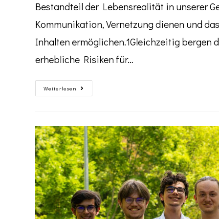
Bestandteil der Lebensrealität in unserer Ge
Kommunikation, Vernetzung dienen und das 
Inhalten ermöglichen.1Gleichzeitig bergen
erhebliche Risiken für…
Weiterlesen