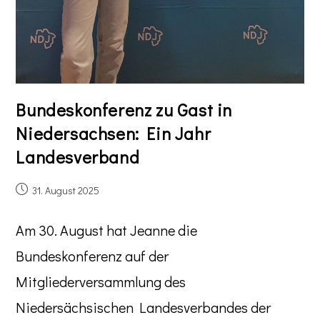
Bundeskonferenz zu Gast in
Niedersachsen: Ein Jahr
Landesverband
31. August 2025
Am 30. August hat Jeanne die
Bundeskonferenz auf der
Mitgliederversammlung des
Niedersächsischen Landesverbandes der