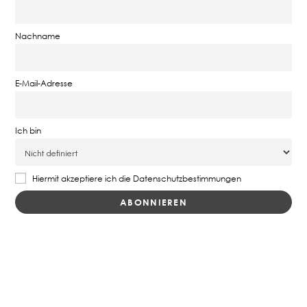
Nachname
E-Mail-Adresse
Ich bin
Hiermit akzeptiere ich die Datenschutzbestimmungen