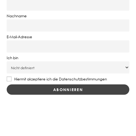
Nachname
E-Mail-Adresse
Ich bin
Hiermit akzeptiere ich die Datenschutzbestimmungen