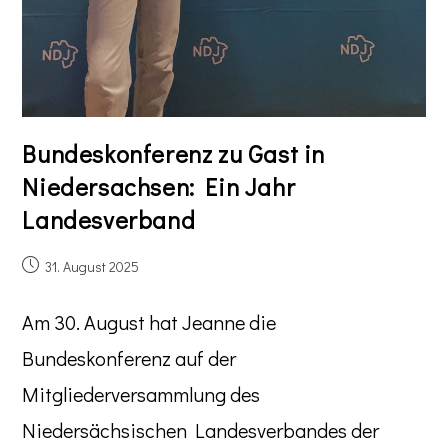
Bundeskonferenz zu Gast in
Niedersachsen: Ein Jahr
Landesverband
31. August 2025
Am 30. August hat Jeanne die
Bundeskonferenz auf der
Mitgliederversammlung des
Niedersächsischen Landesverbandes der